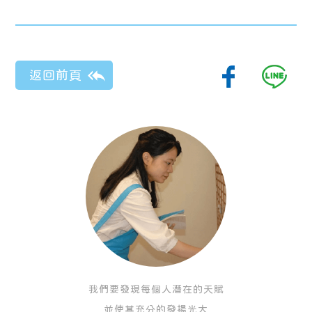
我們要發現每個人潛在的天賦
並使其充分的發揚光大