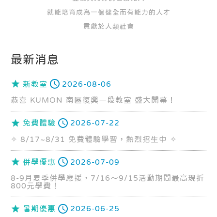
就能培育成為一個健全而有能力的人才
貢獻於人類社會
最新消息
新教室
2026-08-06
恭喜 KUMON 南區復興一段教室 盛大開幕！
免費體驗
2026-07-22
✧ 8/17~8/31 免費體驗學習，熱烈招生中 ✧
併學優惠
2026-07-09
8-9月夏季併學應援，7/16～9/15活動期間最高現折
800元學費！
暑期優惠
2026-06-25