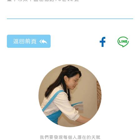
我們要發現每個人潛在的天賦