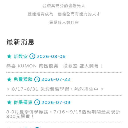
並使其充分的發揚光大
就能培育成為一個健全而有能力的人才
貢獻於人類社會
最新消息
新教室
2026-08-06
恭喜 KUMON 南區復興一段教室 盛大開幕！
免費體驗
2026-07-22
✧ 8/17~8/31 免費體驗學習，熱烈招生中 ✧
併學優惠
2026-07-09
8-9月夏季併學應援，7/16～9/15活動期間最高現折
800元學費！