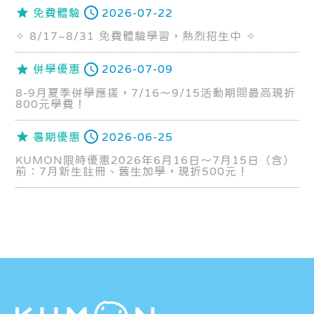
免費體驗
2026-07-22
✧ 8/17~8/31 免費體驗學習，熱烈招生中 ✧
併學優惠
2026-07-09
8-9月夏季併學應援，7/16～9/15活動期間最高現折
800元學費！
暑期優惠
2026-06-25
KUMON限時優惠2026年6月16日～7月15日（含）
前：7月新生註冊、舊生加學，現折500元！