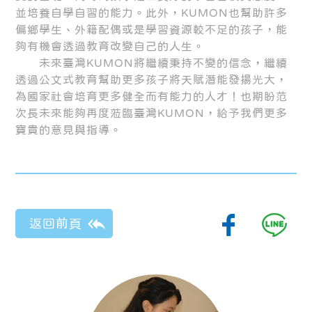
並培養自學自習的能力。此外，KUMON也幫助許多
偏鄉學生、外籍配偶或是學習資源較不足的孩子，能
夠有機會透過教育改變自己的人生。
未來臺灣KUMON將繼續秉持不變的信念，繼續
透過公文式教育幫助更多孩子將天賦潛能發揚光大，
為國家社會培育更多健全而有能力的人才！也期盼范
次長未來能夠再度蒞臨臺灣KUMON，給予我們更多
寶貴的意見與指導。