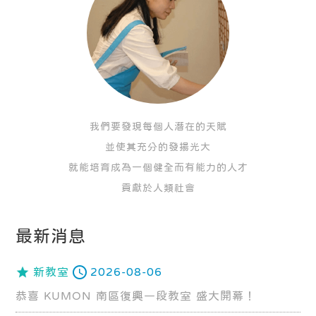
我們要發現每個人潛在的天賦
並使其充分的發揚光大
就能培育成為一個健全而有能力的人才
貢獻於人類社會
最新消息
新教室
2026-08-06
恭喜 KUMON 南區復興一段教室 盛大開幕！