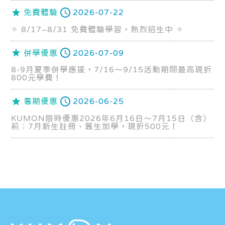
免費體驗
2026-07-22
✧ 8/17~8/31 免費體驗學習，熱烈招生中 ✧
併學優惠
2026-07-09
8-9月夏季併學應援，7/16～9/15活動期間最高現折
800元學費！
暑期優惠
2026-06-25
KUMON限時優惠2026年6月16日～7月15日（含）
前：7月新生註冊、舊生加學，現折500元！