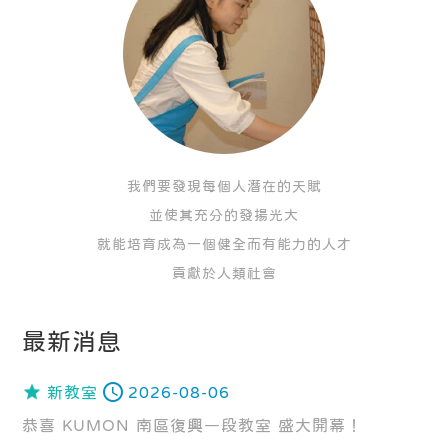
我們要發現每個人潛在的天賦
並使其充分的發揚光大
就能培育成為一個健全而有能力的人才
貢獻於人類社會
最新消息
新教室
2026-08-06
恭喜 KUMON 南區復興一段教室 盛大開幕！