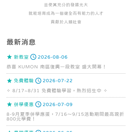
並使其充分的發揚光大
就能培育成為一個健全而有能力的人才
貢獻於人類社會
最新消息
新教室
2026-08-06
恭喜 KUMON 南區復興一段教室 盛大開幕！
免費體驗
2026-07-22
✧ 8/17~8/31 免費體驗學習，熱烈招生中 ✧
併學優惠
2026-07-09
8-9月夏季併學應援，7/16～9/15活動期間最高現折
800元學費！