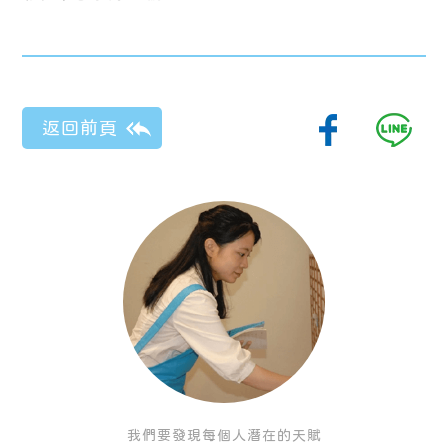
我們要發現每個人潛在的天賦