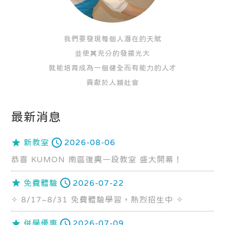
我們要發現每個人潛在的天賦
並使其充分的發揚光大
就能培育成為一個健全而有能力的人才
貢獻於人類社會
最新消息
新教室
2026-08-06
恭喜 KUMON 南區復興一段教室 盛大開幕！
免費體驗
2026-07-22
✧ 8/17~8/31 免費體驗學習，熱烈招生中 ✧
併學優惠
2026-07-09