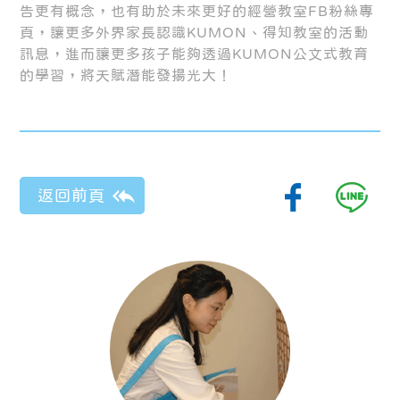
告更有概念，也有助於未來更好的經營教室FB粉絲專
頁，讓更多外界家長認識KUMON、得知教室的活動
訊息，進而讓更多孩子能夠透過KUMON公文式教育
的學習，將天賦潛能發揚光大！