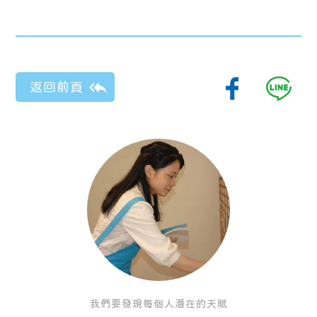
我們要發現每個人潛在的天賦