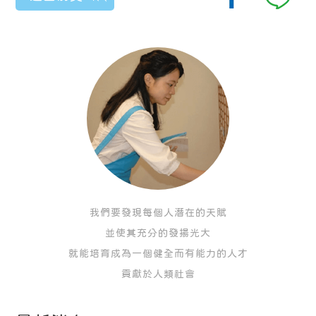
我們要發現每個人潛在的天賦
並使其充分的發揚光大
就能培育成為一個健全而有能力的人才
貢獻於人類社會