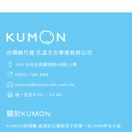
台灣總代理:孔孟文化事業有限公司
104 台北市民權西路48號11樓
0800-738-899
service@kumon-km.com.tw
週一至五9:00 ~ 18:00
關於KUMON
KUMON的原點:起源於父親對孩子的愛－於1958年在大阪