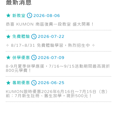
最新消息
新教室
2026-08-06
恭喜 KUMON 南區復興一段教室 盛大開幕！
免費體驗
2026-07-22
✧ 8/17~8/31 免費體驗學習，熱烈招生中 ✧
併學優惠
2026-07-09
8-9月夏季併學應援，7/16～9/15活動期間最高現折
800元學費！
暑期優惠
2026-06-25
KUMON限時優惠2026年6月16日～7月15日（含）
前：7月新生註冊、舊生加學，現折500元！