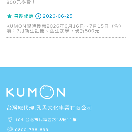
800元學費！
暑期優惠
2026-06-25
KUMON限時優惠2026年6月16日～7月15日（含）
前：7月新生註冊、舊生加學，現折500元！
台灣總代理:孔孟文化事業有限公司
104 台北市民權西路48號11樓
0800-738-899