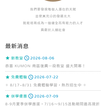
我們要發現每個人潛在的天賦
並使其充分的發揚光大
就能培育成為一個健全而有能力的人才
貢獻於人類社會
最新消息
新教室
2026-08-06
恭喜 KUMON 南區復興一段教室 盛大開幕！
免費體驗
2026-07-22
✧ 8/17~8/31 免費體驗學習，熱烈招生中 ✧
併學優惠
2026-07-09
8-9月夏季併學應援，7/16～9/15活動期間最高現折