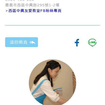
嘉義市西區中興路295號1-2樓
➤
西區中興友愛教室FB粉絲專頁