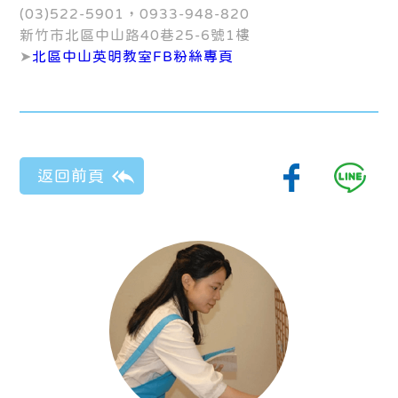
(03)522-5901，0933-948-820
新竹市北區中山路40巷25-6號1樓
➤
北區中山英明教室FB粉絲專頁