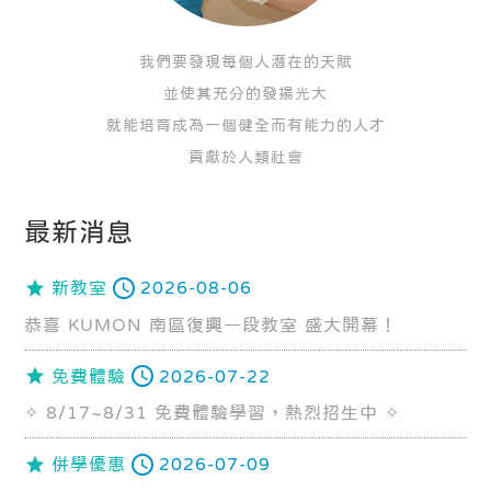
我們要發現每個人潛在的天賦
並使其充分的發揚光大
就能培育成為一個健全而有能力的人才
貢獻於人類社會
最新消息
新教室
2026-08-06
恭喜 KUMON 南區復興一段教室 盛大開幕！
免費體驗
2026-07-22
✧ 8/17~8/31 免費體驗學習，熱烈招生中 ✧
併學優惠
2026-07-09