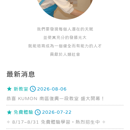
我們要發現每個人潛在的天賦
並使其充分的發揚光大
就能培育成為一個健全而有能力的人才
貢獻於人類社會
最新消息
新教室
2026-08-06
恭喜 KUMON 南區復興一段教室 盛大開幕！
免費體驗
2026-07-22
✧ 8/17~8/31 免費體驗學習，熱烈招生中 ✧