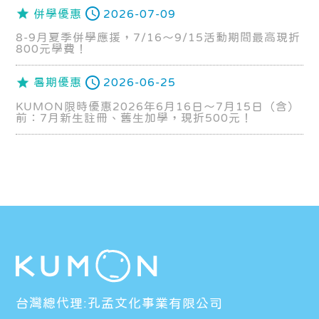
併學優惠
2026-07-09
8-9月夏季併學應援，7/16～9/15活動期間最高現折
800元學費！
暑期優惠
2026-06-25
KUMON限時優惠2026年6月16日～7月15日（含）
前：7月新生註冊、舊生加學，現折500元！
台灣總代理:孔孟文化事業有限公司