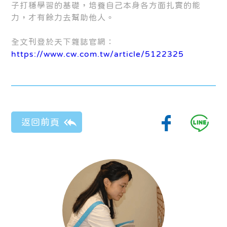
子打穩學習的基礎，培養自己本身各方面扎實的能
力，才有餘力去幫助他人。
全文刊登於天下雜誌官網：
https://www.cw.com.tw/article/5122325