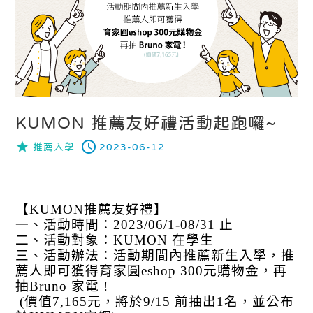
KUMON 推薦友好禮活動起跑囉~
推薦入學
2023-06-12
【KUMON推薦友好禮】
一、活動時間：2023/06/1-08/31 止
二、活動對象：KUMON 在學生
三、活動辦法：活動期間內推薦新生入學
，
推
薦人即可獲得育家圓eshop 300元購物金
，
再
抽Bruno 家電 ! 
 (價值7,165元，將於9/15 前抽出1名，並公布