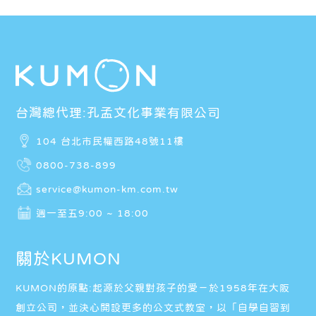
台灣總代理:孔孟文化事業有限公司
104 台北市民權西路48號11樓
0800-738-899
service@kumon-km.com.tw
週一至五9:00 ~ 18:00
關於KUMON
KUMON的原點:起源於父親對孩子的愛－於1958年在大阪
創立公司，並決心開設更多的公文式教室，以「自學自習到