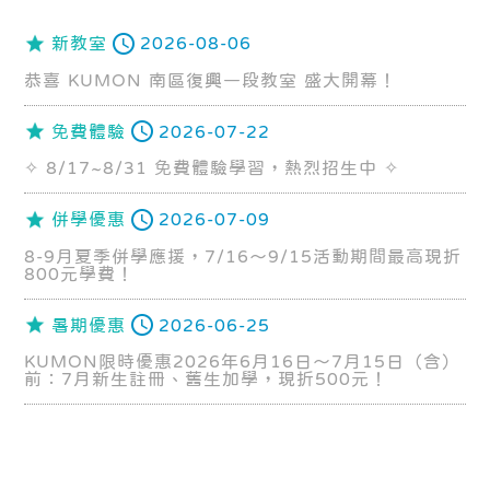
新教室
2026-08-06
恭喜 KUMON 南區復興一段教室 盛大開幕！
免費體驗
2026-07-22
✧ 8/17~8/31 免費體驗學習，熱烈招生中 ✧
併學優惠
2026-07-09
8-9月夏季併學應援，7/16～9/15活動期間最高現折
800元學費！
暑期優惠
2026-06-25
KUMON限時優惠2026年6月16日～7月15日（含）
前：7月新生註冊、舊生加學，現折500元！