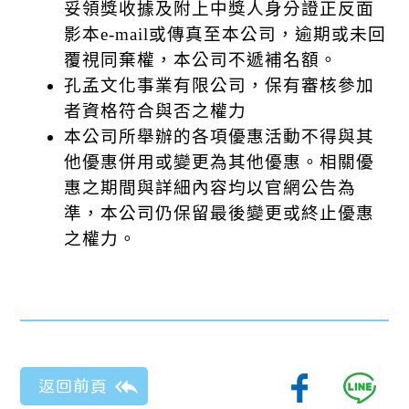
妥領獎收據及附上中獎人身分證正反面
影本e-mail或傳真至本公司，逾期或未回
覆視同棄權，本公司不遞補名額。
孔孟文化事業有限公司，保有審核參加
者資格符合與否之權力
本公司所舉辦的各項優惠活動不得與其
他優惠併用或變更為其他優惠。相關優
惠之期間與詳細內容均以官網公告為
準，本公司仍保留最後變更或終止優惠
之權力。