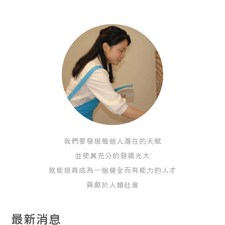
我們要發現每個人潛在的天賦
並使其充分的發揚光大
就能培育成為一個健全而有能力的人才
貢獻於人類社會
最新消息