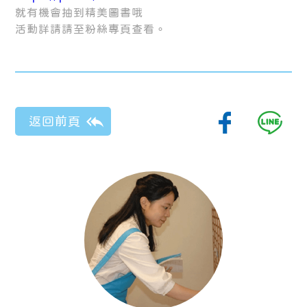
就有機會抽到精美圖書哦
活動詳請請至粉絲專頁查看。