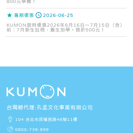
800元學費！
暑期優惠
2026-06-25
KUMON限時優惠2026年6月16日～7月15日（含）
前：7月新生註冊、舊生加學，現折500元！
台灣總代理:孔孟文化事業有限公司
104 台北市民權西路48號11樓
0800-738-899