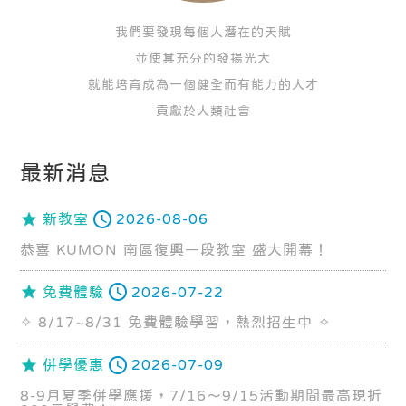
我們要發現每個人潛在的天賦
並使其充分的發揚光大
就能培育成為一個健全而有能力的人才
貢獻於人類社會
最新消息
新教室
2026-08-06
恭喜 KUMON 南區復興一段教室 盛大開幕！
免費體驗
2026-07-22
✧ 8/17~8/31 免費體驗學習，熱烈招生中 ✧
併學優惠
2026-07-09
8-9月夏季併學應援，7/16～9/15活動期間最高現折