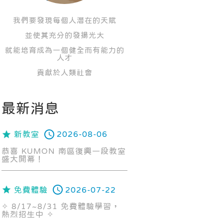
我們要發現每個人潛在的天賦
並使其充分的發揚光大
就能培育成為一個健全而有能力的
人才
貢獻於人類社會
最新消息
新教室
2026-08-06
恭喜 KUMON 南區復興一段教室
盛大開幕！
免費體驗
2026-07-22
✧ 8/17~8/31 免費體驗學習，
熱烈招生中 ✧