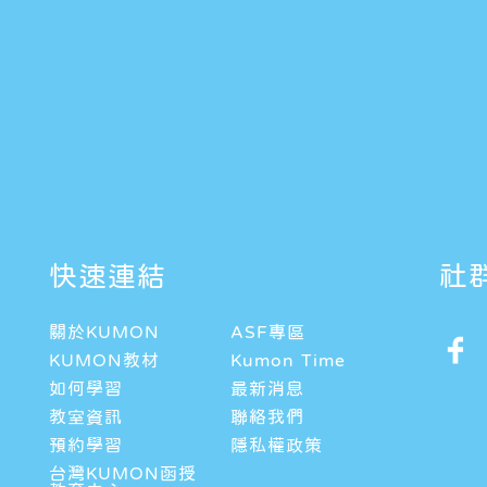
快速連結
社
關於KUMON
ASF專區
KUMON教材
Kumon Time
如何學習
最新消息
教室資訊
聯絡我們
預約學習
隱私權政策
台灣KUMON函授