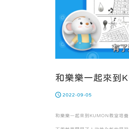
和樂樂一起來到K
2022-09-05
和樂樂一起來到KUMON教室培