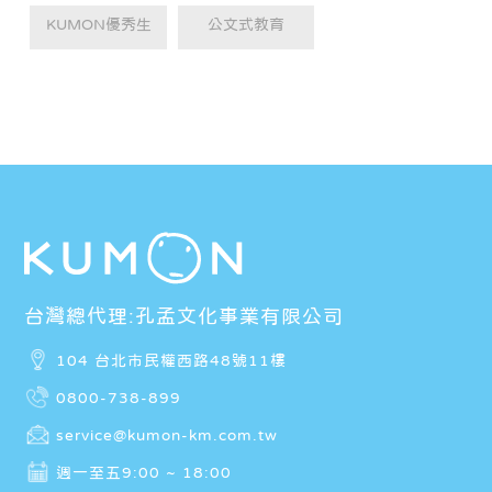
KUMON優秀生
公文式教育
台灣總代理:孔孟文化事業有限公司
104 台北市民權西路48號11樓
0800-738-899
service@kumon-km.com.tw
週一至五9:00 ~ 18:00