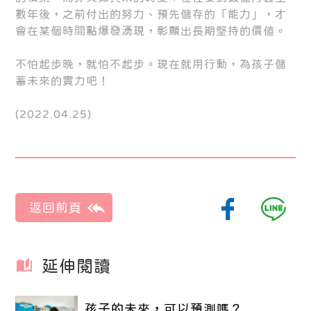
數年後，之前付出的努力、預先儲存的「能力」，才
會在某個時間點爆發湧現，彰顯出長期堅持的價值。
不怕起步晚，就怕不起步。現在就用行動，為孩子儲
蓄未來的實力吧！
(2022.04.25)
延伸閱讀
孩子的未來，可以預測嗎？