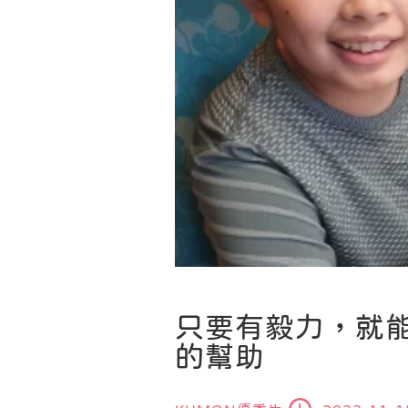
只要有毅力，就能
的幫助