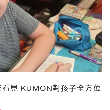
看見 KUMON對孩子全方位