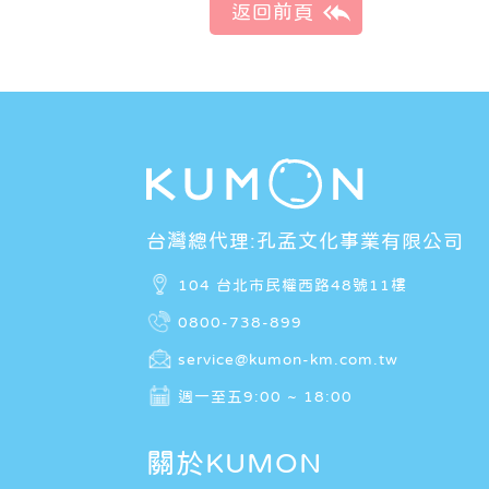
台灣總代理:孔孟文化事業有限公司
104 台北市民權西路48號11樓
0800-738-899
service@kumon-km.com.tw
週一至五9:00 ~ 18:00
關於KUMON