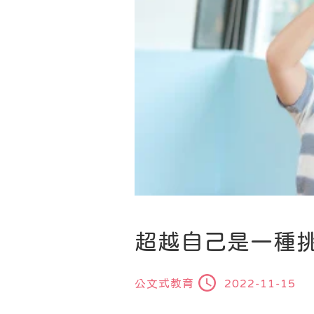
超越自己是一種
公文式教育
2022-11-15