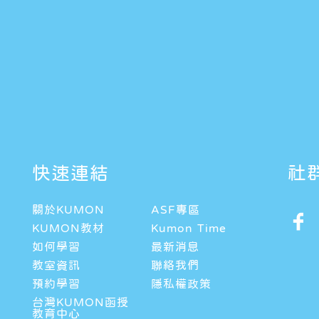
快速連結
社
關於KUMON
ASF專區
KUMON教材
Kumon Time
如何學習
最新消息
教室資訊
聯絡我們
預約學習
隱私權政策
台灣KUMON函授
教育中心