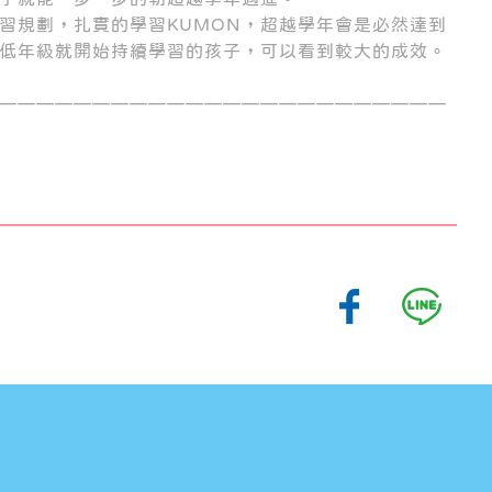
學習規劃，扎實的學習KUMON，超越學年會是必然達到
低年級就開始持續學習的孩子，可以看到較大的成效。
————————————————————————