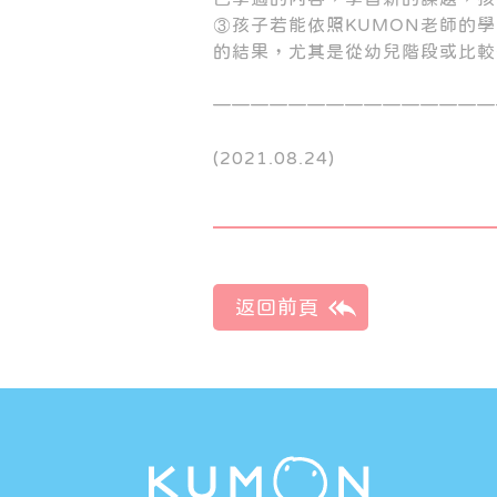
③孩子若能依照KUMON老師的
的結果，尤其是從幼兒階段或比較
———————————————
(2021.08.24)