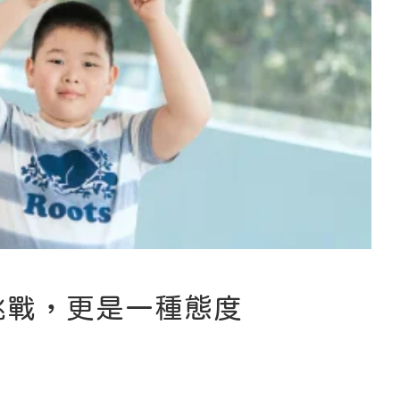
挑戰，更是一種態度