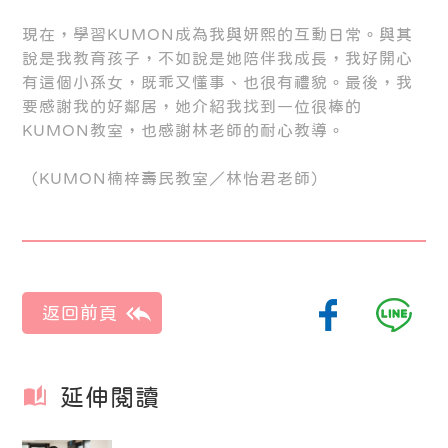
現在，學習KUMON成為我與妍熙的互動日常。與其
說是我教育孩子，不如說是她陪伴我成長，我好開心
有這個小孫女，既乖又懂事、也很有禮貌。最後，我
要感謝我的好鄰居，她介紹我找到一位很棒的
KUMON教室，也感謝林老師的耐心教導。
（KUMON楠梓壽民教室／林怡君老師）
延伸閱讀