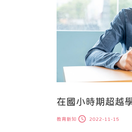
在國小時期超越
教育新知
2022-11-15