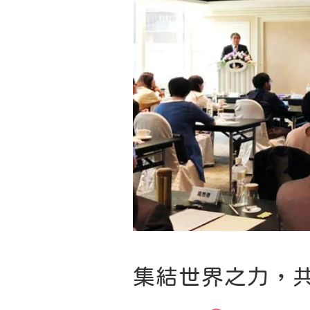
集結世界之力，