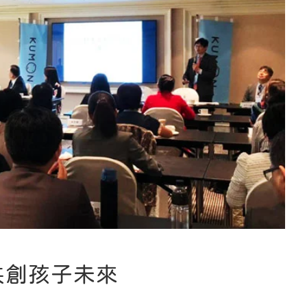
共創孩子未來