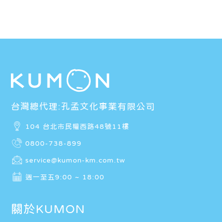
台灣總代理:孔孟文化事業有限公司
104 台北市民權西路48號11樓
0800-738-899
service@kumon-km.com.tw
週一至五9:00 ~ 18:00
關於KUMON