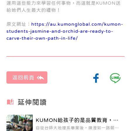
運用這些能力來學習任何事物，而這就是KUMON送
給她們人生最大的禮物！
原文網址：
https://au.kumonglobal.com/kumon-
students-jasmine-and-orchid-are-ready-to-
carve-their-own-path-in-life/
延伸閱讀
KUMON給孩子的是品質教育，而
非速成補教
自從台師大地理系畢業後，陳瀅如一路朝著