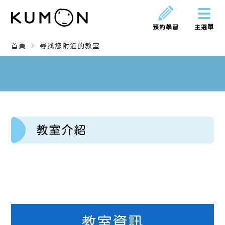
預約學習
主選單
navigate_next
首頁
尋找您附近的教室
教室介紹
教室資訊