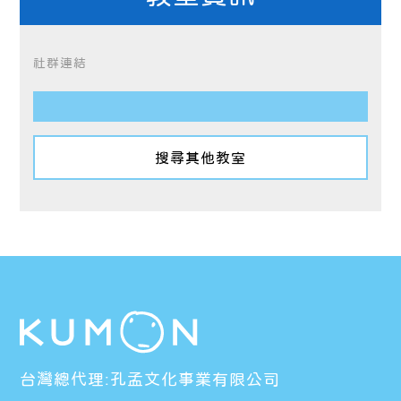
社群連結
搜尋其他教室
台灣總代理:孔孟文化事業有限公司